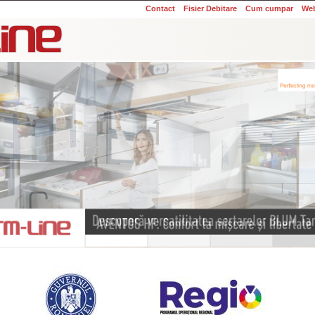
Contact
Fisier Debitare
Cum cumpar
We